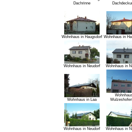
Dachrinne
Dachdecku
Wohnhaus in Haugsdorf
Wohnhaus in Ha
Wohnhaus in Neudorf
Wohnhaus in N
Wohnhau
Wohnhaus in Laa
Wulzeshofen
Wohnhaus in Neudorf
Wohnhaus in N