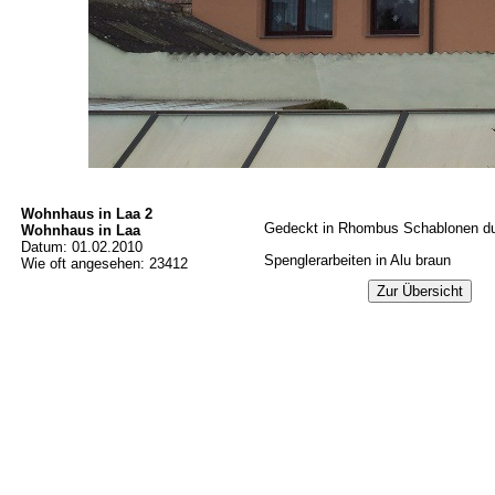
Wohnhaus in Laa 2
Gedeckt in Rhombus Schablonen du
Wohnhaus in Laa
Datum: 01.02.2010
Spenglerarbeiten in Alu braun
Wie oft angesehen: 23412