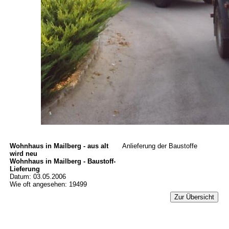
Wohnhaus in Mailberg - aus alt
Anlieferung der Baustoffe
wird neu
Wohnhaus in Mailberg - Baustoff-
Lieferung
Datum: 03.05.2006
Wie oft angesehen: 19499