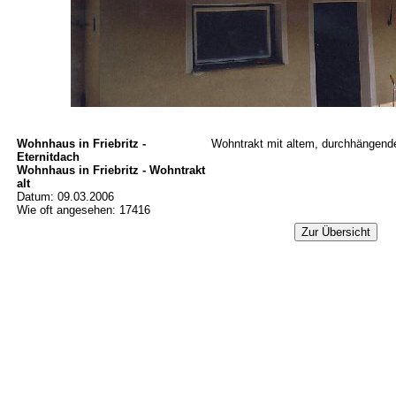
Wohnhaus in Friebritz -
Wohntrakt mit altem, durchhängend
Eternitdach
Wohnhaus in Friebritz - Wohntrakt
alt
Datum: 09.03.2006
Wie oft angesehen: 17416