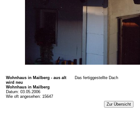
Wohnhaus in Mailberg - aus alt
Das fertiggestellte Dach
wird neu
Wohnhaus in Mailberg
Datum: 03.05.2006
Wie oft angesehen: 15647