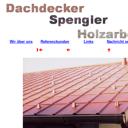
Wir über uns
Referenzkunden
Links
Nachricht 