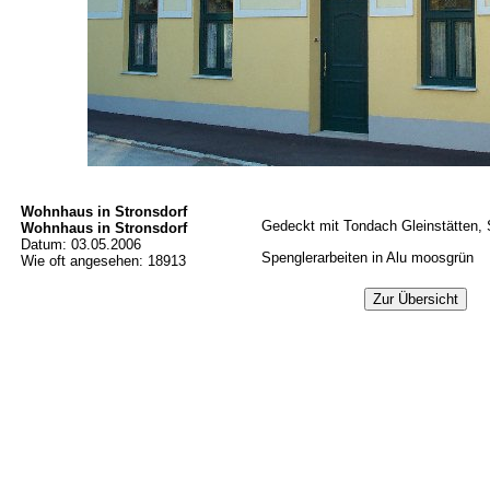
Wohnhaus in Stronsdorf
Gedeckt mit Tondach Gleinstätten, S
Wohnhaus in Stronsdorf
Datum: 03.05.2006
Spenglerarbeiten in Alu moosgrün
Wie oft angesehen: 18913