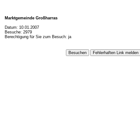
Marktgemeinde Großharras
Datum: 10.01.2007
Besuche: 2979
Berechtigung für Sie zum Besuch: ja